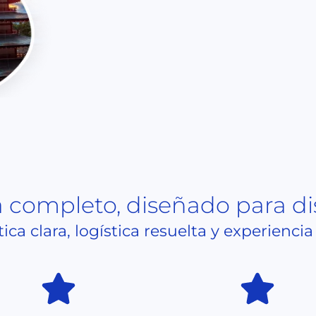
 completo, diseñado para di
ca clara, logística resuelta y experiencia