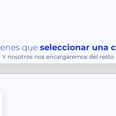
tienes que
seleccionar una 
Y nosotros nos encargaremos del resto