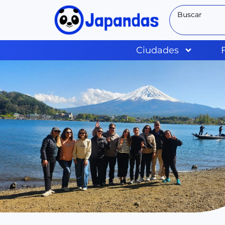
Ciudades