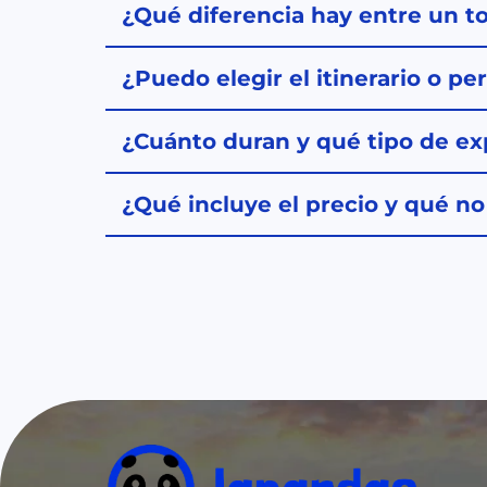
¿Qué diferencia hay entre un t
¿Puedo elegir el itinerario o pe
¿Cuánto duran y qué tipo de ex
¿Qué incluye el precio y qué no