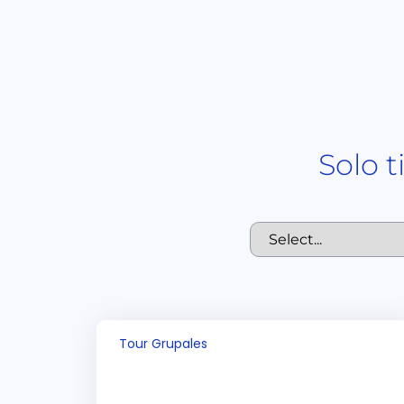
Solo 
Tour Grupales