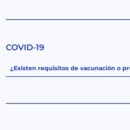
COVID-19
¿Existen requisitos de vacunación o pr