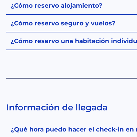
¿Cómo reservo alojamiento?
¿Cómo reservo seguro y vuelos?
¿Cómo reservo una habitación individu
Información de llegada
¿Qué hora puedo hacer el check-in en 