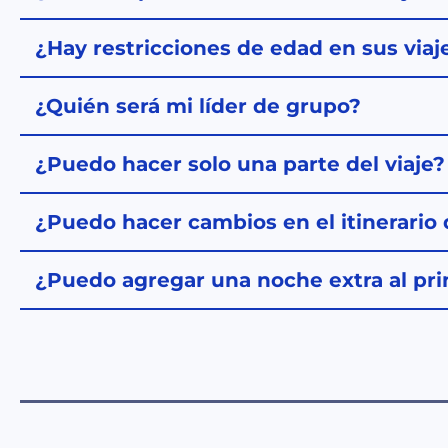
¿Hay restricciones de edad en sus viaj
¿Quién será mi líder de grupo?
¿Puedo hacer solo una parte del viaje?
¿Puedo hacer cambios en el itinerario d
¿Puedo agregar una noche extra al princ