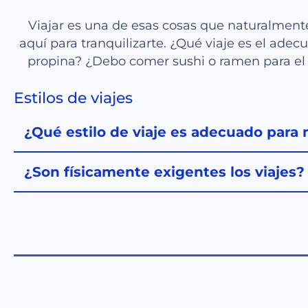
Viajar es una de esas cosas que naturalment
aquí para tranquilizarte. ¿Qué viaje es el ad
propina? ¿Debo comer sushi o ramen para el a
Estilos de viajes
¿Qué estilo de viaje es adecuado para 
¿Son físicamente exigentes los viajes?