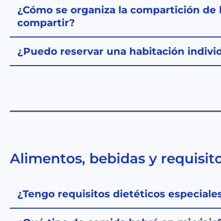
¿Cómo se organiza la compartición de 
compartir?
¿Puedo reservar una habitación indivi
Alimentos, bebidas y requisito
¿Tengo requisitos dietéticos especiale