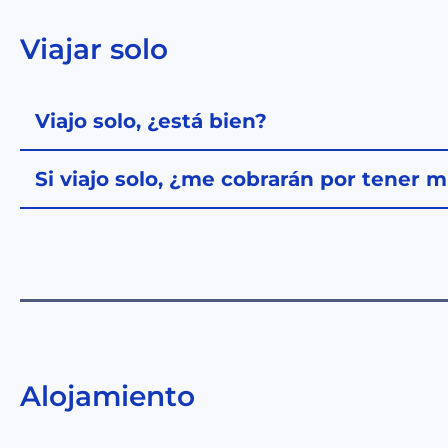
Viajar solo
Viajo solo, ¿está bien?
Si viajo solo, ¿me cobrarán por tener m
Alojamiento