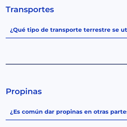
Transportes
¿Qué tipo de transporte terrestre se ut
Propinas
¿Es común dar propinas en otras part