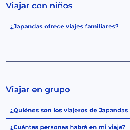
Viajar con niños
¿Japandas ofrece viajes familiares?
Viajar en grupo
¿Quiénes son los viajeros de Japandas
¿Cuántas personas habrá en mi viaje?