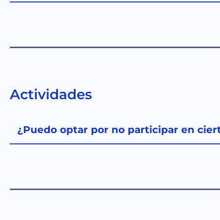
Actividades
¿Puedo optar por no participar en ciert