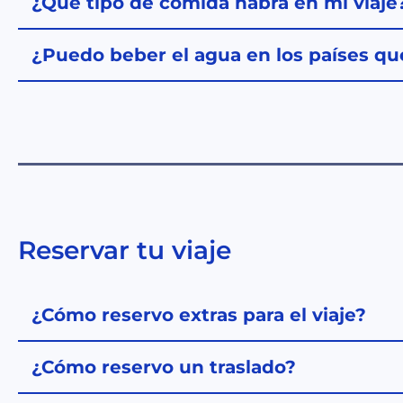
¿Qué tipo de comida habrá en mi viaje
¿Puedo beber el agua en los países que
Reservar tu viaje
¿Cómo reservo extras para el viaje?
¿Cómo reservo un traslado?