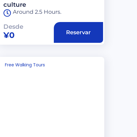
culture
Around 2.5 Hours.
Desde
Reservar
¥
0
Free Walking Tours