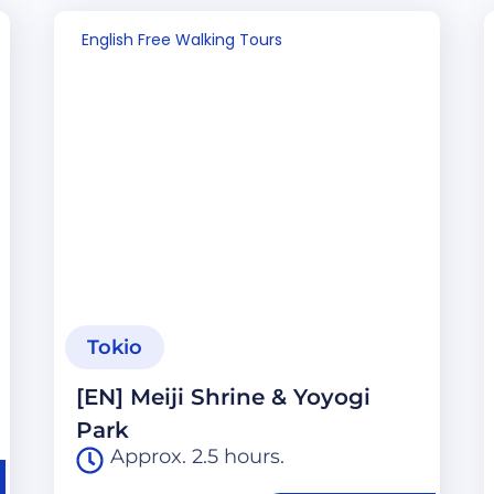
English Free Walking Tours
Tokio
[EN] Meiji Shrine & Yoyogi
Park
Approx. 2.5 hours.