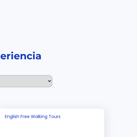
eriencia
English Free Walking Tours