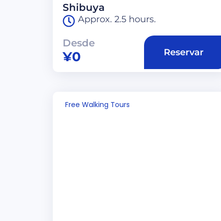
Shibuya
Approx. 2.5 hours.
Desde
Reservar
¥
0
Free Walking Tours