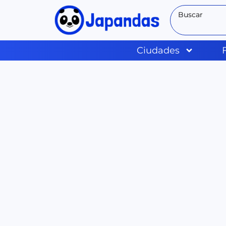
Ciudades