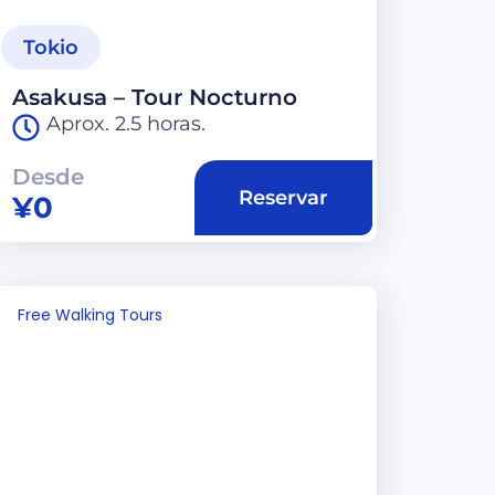
Tokio
Asakusa – Tour Nocturno
Aprox. 2.5 horas.
Desde
Reservar
¥
0
Free Walking Tours