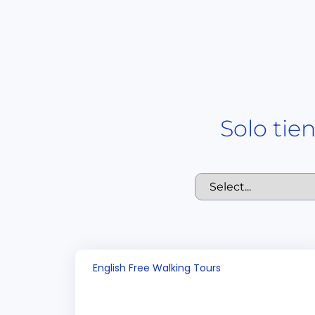
Solo tie
English Free Walking Tours