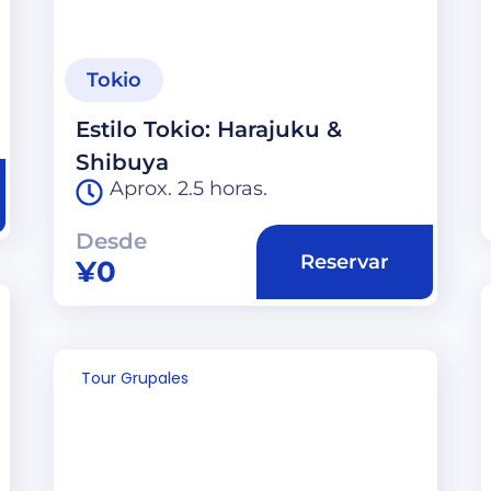
Tokio
Estilo Tokio: Harajuku &
Shibuya
Aprox. 2.5 horas.
Desde
Reservar
¥
0
Tour Grupales