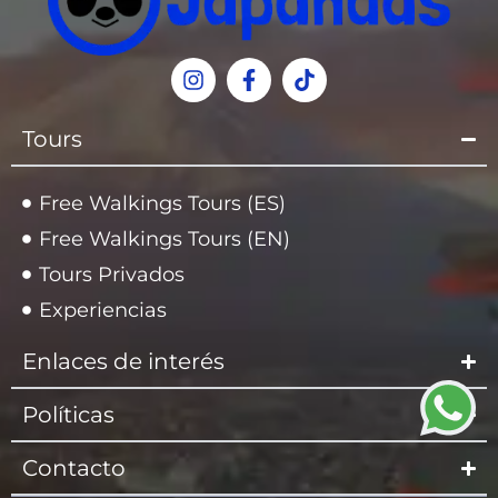
Tours
Free Walkings Tours (ES)
Free Walkings Tours (EN)
Tours Privados
Experiencias
Enlaces de interés
Políticas
Contacto