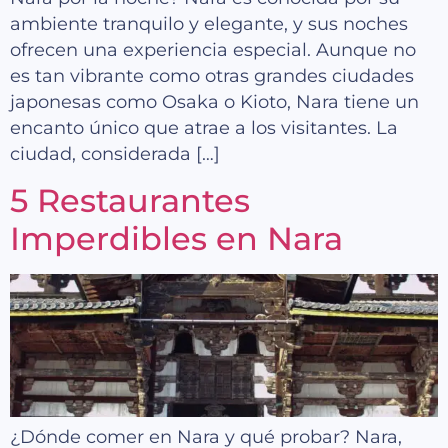
ambiente tranquilo y elegante, y sus noches
ofrecen una experiencia especial. Aunque no
es tan vibrante como otras grandes ciudades
japonesas como Osaka o Kioto, Nara tiene un
encanto único que atrae a los visitantes. La
ciudad, considerada […]
5 Restaurantes
Imperdibles en Nara
¿Dónde comer en Nara y qué probar? Nara,