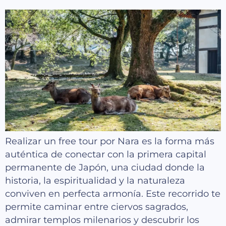
Realizar un free tour por Nara es la forma más
auténtica de conectar con la primera capital
permanente de Japón, una ciudad donde la
historia, la espiritualidad y la naturaleza
conviven en perfecta armonía. Este recorrido te
permite caminar entre ciervos sagrados,
admirar templos milenarios y descubrir los