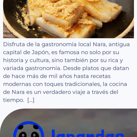
Disfruta de la gastronomía local Nara, antigua
capital de Japón, es famosa no solo por su
historia y cultura, sino también por su rica y
variada gastronomía. Desde platos que datan
de hace más de mil años hasta recetas
modernas con toques tradicionales, la cocina
de Nara es un verdadero viaje a través del
tiempo. […]