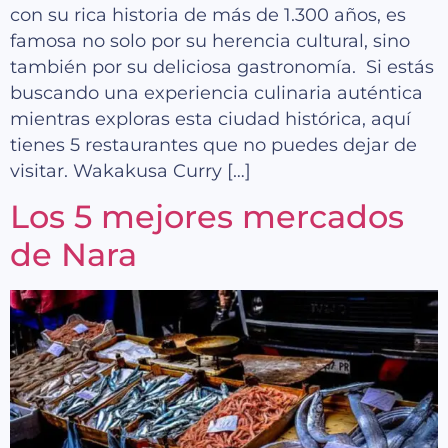
con su rica historia de más de 1.300 años, es
famosa no solo por su herencia cultural, sino
también por su deliciosa gastronomía. Si estás
buscando una experiencia culinaria auténtica
mientras exploras esta ciudad histórica, aquí
tienes 5 restaurantes que no puedes dejar de
visitar. Wakakusa Curry […]
Los 5 mejores mercados
de Nara