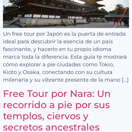
Un free tour por Japón es la puerta de entrada
ideal para descubrir la esencia de un país
fascinante, y hacerlo en tu propio idioma
marca toda la diferencia. Esta guía te mostrará
cómo explorar a pie ciudades como Tokio,
Kioto y Osaka, conectando con su cultura
milenaria y su vibrante presente de la mano […]
Free Tour por Nara: Un
recorrido a pie por sus
templos, ciervos y
secretos ancestrales