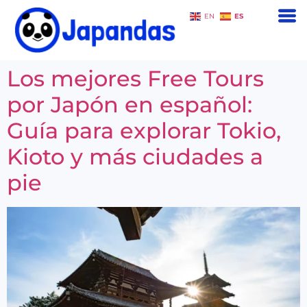
ES
EN
Los mejores Free Tours
por Japón en español:
Guía para explorar Tokio,
Kioto y más ciudades a
pie