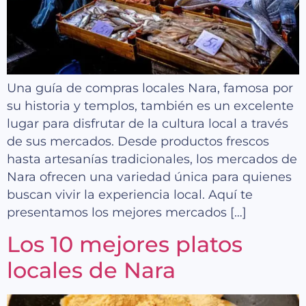
Una guía de compras locales Nara, famosa por
su historia y templos, también es un excelente
lugar para disfrutar de la cultura local a través
de sus mercados. Desde productos frescos
hasta artesanías tradicionales, los mercados de
Nara ofrecen una variedad única para quienes
buscan vivir la experiencia local. Aquí te
presentamos los mejores mercados […]
Los 10 mejores platos
locales de Nara