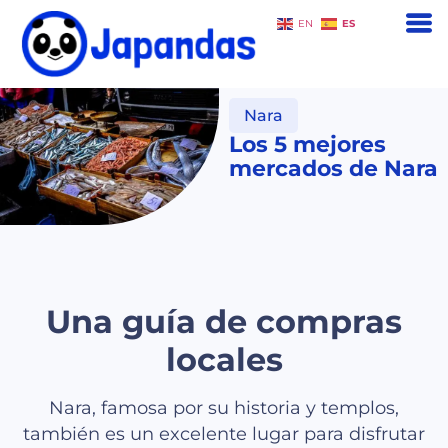
ES
EN
Nara
Los 5 mejores
mercados de Nara
Una guía de compras
locales
Nara, famosa por su historia y templos,
también es un excelente lugar para disfrutar