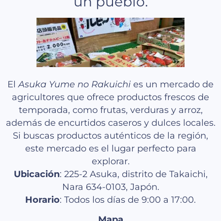
un pueblo.
El
Asuka Yume no Rakuichi
es un mercado de
agricultores que ofrece productos frescos de
temporada, como frutas, verduras y arroz,
además de encurtidos caseros y dulces locales.
Si buscas productos auténticos de la región,
este mercado es el lugar perfecto para
explorar.
Ubicación
: 225-2 Asuka, distrito de Takaichi,
Nara 634-0103, Japón.
Horario
: Todos los días de 9:00 a 17:00.
Mapa