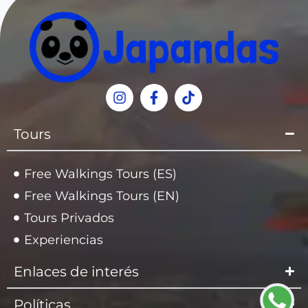
Tours
Free Walkings Tours (ES)
Free Walkings Tours (EN)
Tours Privados
Experiencias
Enlaces de interés
Políticas