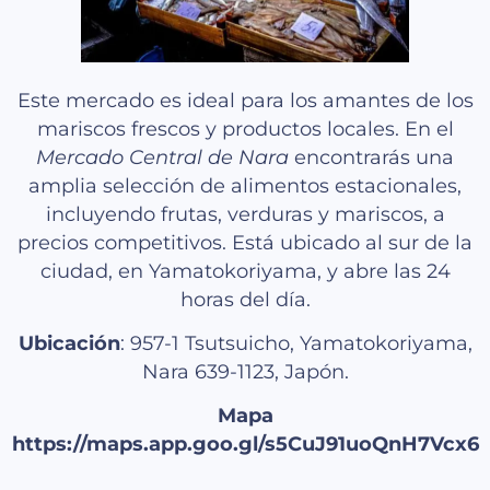
Este mercado es ideal para los amantes de los
mariscos frescos y productos locales. En el
Mercado Central de Nara
encontrarás una
amplia selección de alimentos estacionales,
incluyendo frutas, verduras y mariscos, a
precios competitivos. Está ubicado al sur de la
ciudad, en Yamatokoriyama, y abre las 24
horas del día.
Ubicación
: 957-1 Tsutsuicho, Yamatokoriyama,
Nara 639-1123, Japón.
Mapa
https://maps.app.goo.gl/s5CuJ91uoQnH7Vcx6