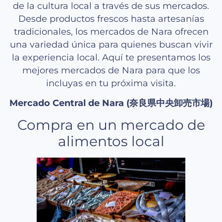
de la cultura local a través de sus mercados.
Desde productos frescos hasta artesanías
tradicionales, los mercados de Nara ofrecen
una variedad única para quienes buscan vivir
la experiencia local. Aquí te presentamos los
mejores mercados de Nara para que los
incluyas en tu próxima visita.
Mercado Central de Nara (奈良県中央卸売市場)
Compra en un mercado de
alimentos local