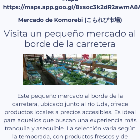
https://maps.app.goo.gl/8xsoc3k2dR2awmA8
Mercado de Komorebi (こもれび市場)
Visita un pequeño mercado al
borde de la carretera
Este pequeño mercado al borde de la
carretera, ubicado junto al río Uda, ofrece
productos locales a precios accesibles. Es ideal
para aquellos que buscan una experiencia más
tranquila y asequible. La selección varía según
la temporada, con productos frescos y de