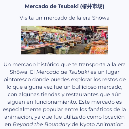
Mercado de Tsubaki (椿井市場)
Visita un mercado de la era Shōwa
Un mercado histórico que te transporta a la era
Shōwa. El
Mercado de Tsubaki
es un lugar
pintoresco donde puedes explorar los restos de
lo que alguna vez fue un bullicioso mercado,
con algunas tiendas y restaurantes que aún
siguen en funcionamiento. Este mercado es
especialmente popular entre los fanáticos de la
animación, ya que fue utilizado como locación
en
Beyond the Boundary
de Kyoto Animation.