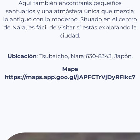
Aquí también encontrarás pequeños
santuarios y una atmósfera única que mezcla
lo antiguo con lo moderno. Situado en el centro
de Nara, es fácil de visitar si estás explorando la
ciudad.
Ubicación
: Tsubaicho, Nara 630-8343, Japón.
Mapa
https://maps.app.goo.gl/jAPFCTrVjDyRFikc7