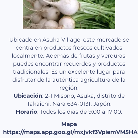
Ubicado en Asuka Village, este mercado se
centra en productos frescos cultivados
localmente. Además de frutas y verduras,
puedes encontrar recuerdos y productos
tradicionales. Es un excelente lugar para
disfrutar de la auténtica agricultura de la
región.
Ubicación
: 2-1 Misono, Asuka, distrito de
Takaichi, Nara 634-0131, Japón.
Horario
: Todos los días de 9:00 a 17:00.
Mapa
https://maps.app.goo.gl/mxjvkf3VpiemVM5HA