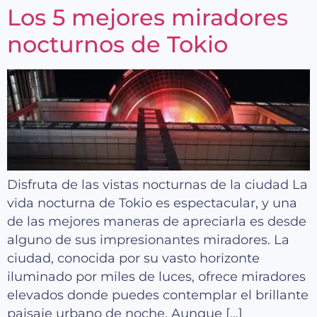
Los 5 mejores miradores
nocturnos de Tokio
Disfruta de las vistas nocturnas de la ciudad La
vida nocturna de Tokio es espectacular, y una
de las mejores maneras de apreciarla es desde
alguno de sus impresionantes miradores. La
ciudad, conocida por su vasto horizonte
iluminado por miles de luces, ofrece miradores
elevados donde puedes contemplar el brillante
paisaje urbano de noche. Aunque […]