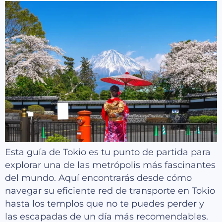
Esta guía de Tokio es tu punto de partida para
explorar una de las metrópolis más fascinantes
del mundo. Aquí encontrarás desde cómo
navegar su eficiente red de transporte en Tokio
hasta los templos que no te puedes perder y
las escapadas de un día más recomendables.