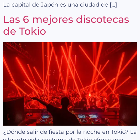
La capital de Japón es una ciudad de […]
Las 6 mejores discotecas
de Tokio
¿Dónde salir de fiesta por la noche en Tokio? La