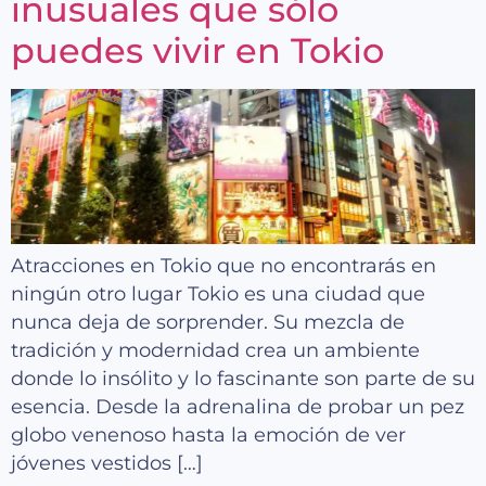
inusuales que sólo
puedes vivir en Tokio
Atracciones en Tokio que no encontrarás en
ningún otro lugar Tokio es una ciudad que
nunca deja de sorprender. Su mezcla de
tradición y modernidad crea un ambiente
donde lo insólito y lo fascinante son parte de su
esencia. Desde la adrenalina de probar un pez
globo venenoso hasta la emoción de ver
jóvenes vestidos […]