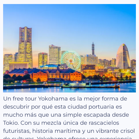
Un free tour Yokohama es la mejor forma de
descubrir por qué esta ciudad portuaria es
mucho más que una simple escapada desde
Tokio. Con su mezcla única de rascacielos
futuristas, historia marítima y un vibrante crisol