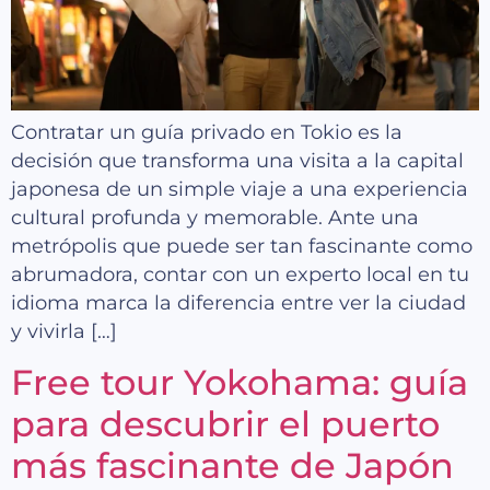
Contratar un guía privado en Tokio es la
decisión que transforma una visita a la capital
japonesa de un simple viaje a una experiencia
cultural profunda y memorable. Ante una
metrópolis que puede ser tan fascinante como
abrumadora, contar con un experto local en tu
idioma marca la diferencia entre ver la ciudad
y vivirla […]
Free tour Yokohama: guía
para descubrir el puerto
más fascinante de Japón