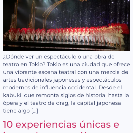
¿Dónde ver un espectáculo o una obra de
teatro en Tokio? Tokio es una ciudad que ofrece
una vibrante escena teatral con una mezcla de
artes tradicionales japonesas y espectáculos
modernos de influencia occidental. Desde el
kabuki, que remonta siglos de historia, hasta la
ópera y el teatro de drag, la capital japonesa
tiene algo […]
10 experiencias únicas e