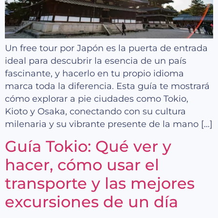
Un free tour por Japón es la puerta de entrada
ideal para descubrir la esencia de un país
fascinante, y hacerlo en tu propio idioma
marca toda la diferencia. Esta guía te mostrará
cómo explorar a pie ciudades como Tokio,
Kioto y Osaka, conectando con su cultura
milenaria y su vibrante presente de la mano […]
Guía Tokio: Qué ver y
hacer, cómo usar el
transporte y las mejores
excursiones de un día