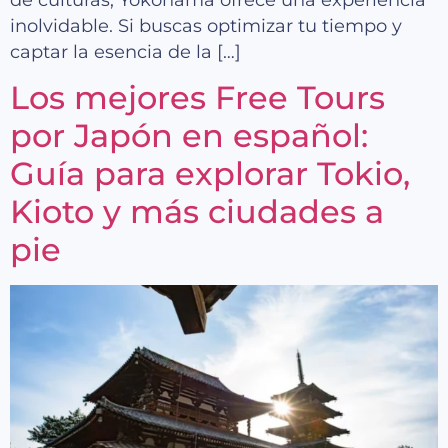
de culturas, Yokohama ofrece una experiencia
inolvidable. Si buscas optimizar tu tiempo y
captar la esencia de la […]
Los mejores Free Tours
por Japón en español:
Guía para explorar Tokio,
Kioto y más ciudades a
pie