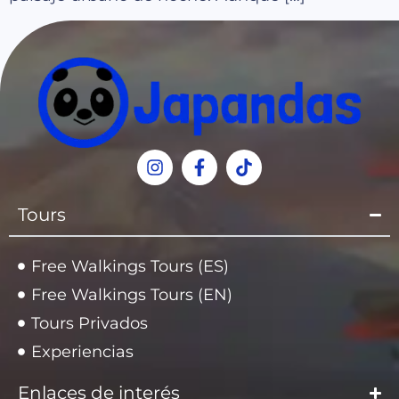
Tours
Free Walkings Tours (ES)
Free Walkings Tours (EN)
Tours Privados
Experiencias
Enlaces de interés