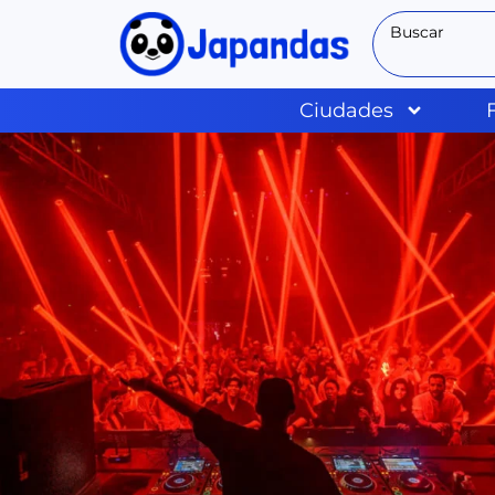
Ciudades