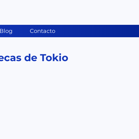
Blog
Contacto
ecas de Tokio