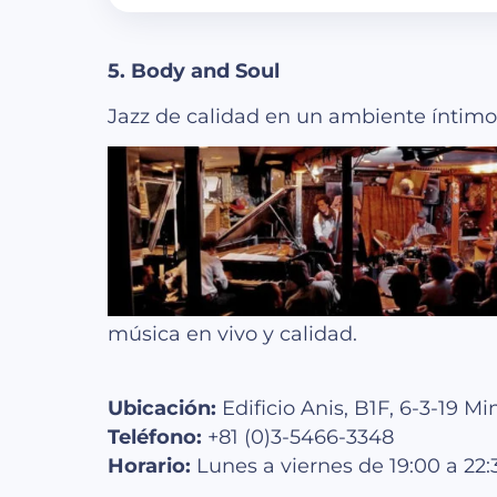
5.
Body and Soul
Jazz de calidad en un ambiente íntimo
música en vivo y calidad.
Ubicación:
Edificio Anis, B1F, 6-3-19 
Teléfono:
+81 (0)3-5466-3348
Horario:
Lunes a viernes de 19:00 a 22: