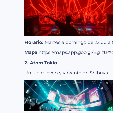
Horario:
Martes a domingo de 22:00 a 
Mapa
https://maps.app.goo.gl/Bg1zt
2. Atom Tokio
Un lugar joven y vibrante en Shibuya