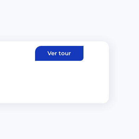
Ver tour