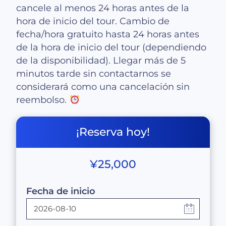
cancele al menos 24 horas antes de la
hora de inicio del tour. Cambio de
fecha/hora gratuito hasta 24 horas antes
de la hora de inicio del tour (dependiendo
de la disponibilidad). Llegar más de 5
minutos tarde sin contactarnos se
considerará como una cancelación sin
reembolso.
¡Reserva hoy!
¥
25,000
Fecha de inicio