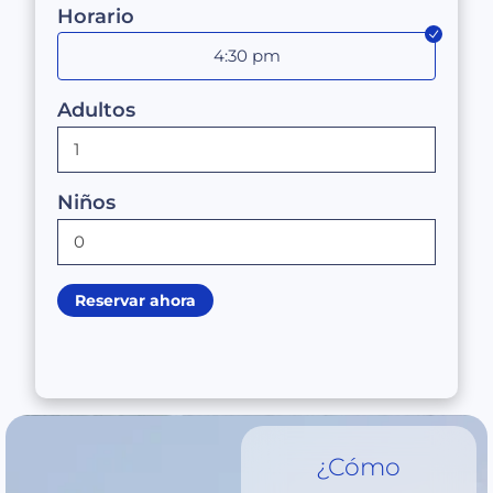
Horario
4:30 pm
Adultos
Niños
Reservar ahora
¿Cómo