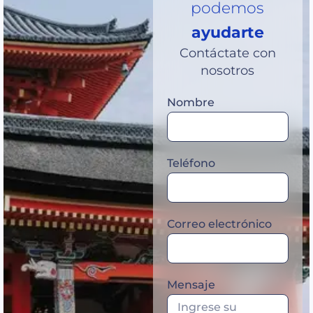
podemos
ayudarte
Contáctate con
nosotros
Nombre
Teléfono
Correo electrónico
Mensaje