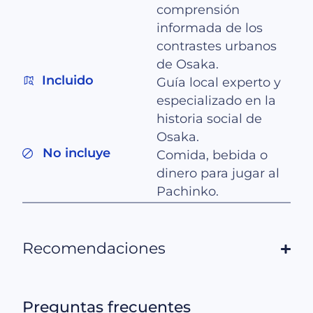
comprensión
informada de los
contrastes urbanos
de Osaka.
Incluido
Guía local experto y
especializado en la
historia social de
Osaka.
No incluye
Comida, bebida o
dinero para jugar al
Pachinko.
Recomendaciones
Preguntas frecuentes