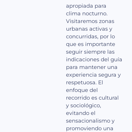
apropiada para
clima nocturno.
Visitaremos zonas
urbanas activas y
concurridas, por lo
que es importante
seguir siempre las
indicaciones del guía
para mantener una
experiencia segura y
respetuosa. El
enfoque del
recorrido es cultural
y sociológico,
evitando el
sensacionalismo y
promoviendo una