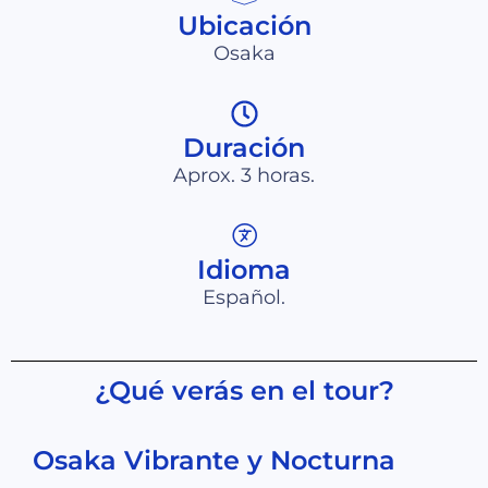
Ubicación
Osaka
Duración
Aprox. 3 horas.
Idioma
Español.
¿Qué verás en el tour?
Osaka Vibrante y Nocturna