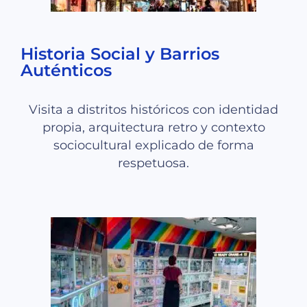
Historia Social y Barrios
Auténticos
Visita a distritos históricos con identidad
propia, arquitectura retro y contexto
sociocultural explicado de forma
respetuosa.