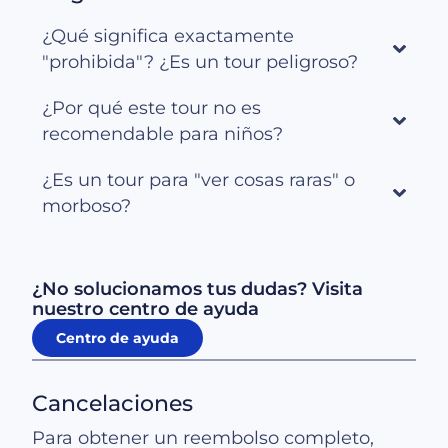
¿Qué significa exactamente
"prohibida"? ¿Es un tour peligroso?
¿Por qué este tour no es
recomendable para niños?
¿Es un tour para "ver cosas raras" o
morboso?
¿No solucionamos tus dudas? Visita
nuestro centro de ayuda
Centro de ayuda
Cancelaciones
Para obtener un reembolso completo,