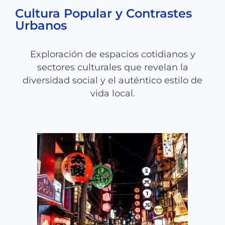
Cultura Popular y Contrastes
Urbanos
Exploración de espacios cotidianos y
sectores culturales que revelan la
diversidad social y el auténtico estilo de
vida local.