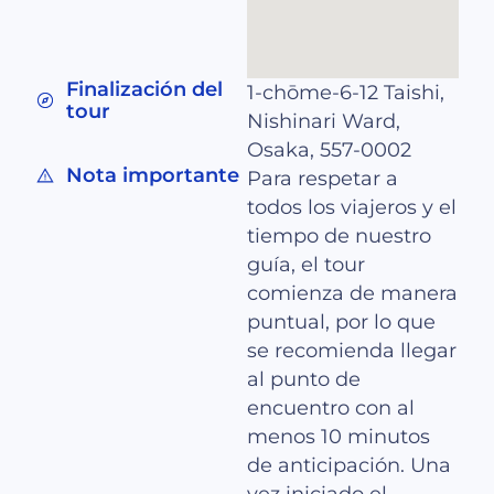
Finalización del
1-chōme-6-12 Taishi,
tour
Nishinari Ward,
Osaka, 557-0002
Nota importante
Para respetar a
todos los viajeros y el
tiempo de nuestro
guía, el tour
comienza de manera
puntual, por lo que
se recomienda llegar
al punto de
encuentro con al
menos 10 minutos
de anticipación. Una