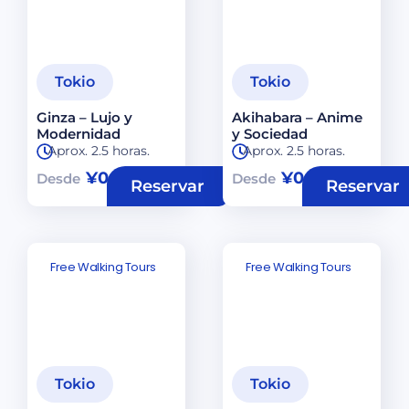
Tokio
Tokio
Ginza – Lujo y
Akihabara – Anime
Modernidad
y Sociedad
Aprox. 2.5 horas.
Aprox. 2.5 horas.
¥
0
¥
0
Desde
Desde
Reservar
Reservar
Free Walking Tours
Free Walking Tours
Tokio
Tokio