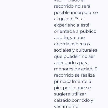
vez iniciado el
recorrido no será
posible incorporarse
al grupo. Esta
experiencia está
orientada a público
adulto, ya que
aborda aspectos
sociales y culturales
que pueden no ser
adecuados para
menores de edad. El
recorrido se realiza
principalmente a
pie, por lo que se
sugiere utilizar
calzado cómodo y
vestimenta