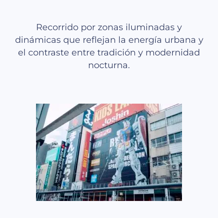
Recorrido por zonas iluminadas y
dinámicas que reflejan la energía urbana y
el contraste entre tradición y modernidad
nocturna.