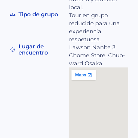
local.
Tipo de grupo
Tour en grupo
reducido para una
experiencia
respetuosa.
Lugar de
Lawson Nanba 3
encuentro
Chome Store, Chuo-
ward Osaka