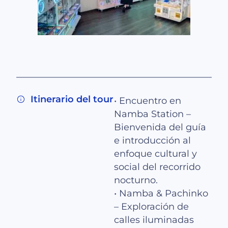
Itinerario del tour
• Encuentro en
Namba Station –
Bienvenida del guía
e introducción al
enfoque cultural y
social del recorrido
nocturno.
• Namba & Pachinko
– Exploración de
calles iluminadas