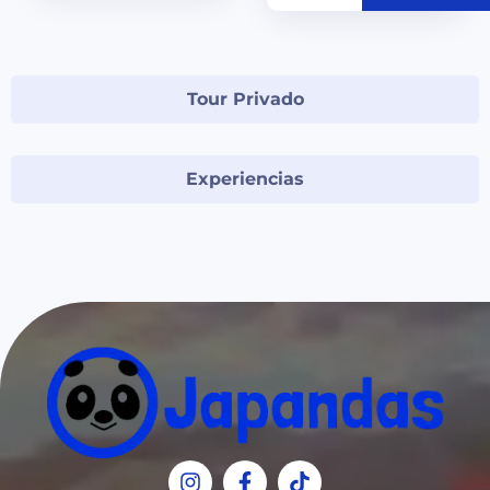
Tour Privado
Experiencias