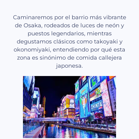
Caminaremos por el barrio más vibrante
de Osaka, rodeados de luces de neón y
puestos legendarios, mientras
degustamos clásicos como takoyaki y
okonomiyaki, entendiendo por qué esta
zona es sinónimo de comida callejera
japonesa.