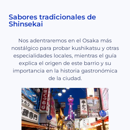
Sabores tradicionales de
Shinsekai
Nos adentraremos en el Osaka más
nostálgico para probar kushikatsu y otras
especialidades locales, mientras el guía
explica el origen de este barrio y su
importancia en la historia gastronómica
de la ciudad.