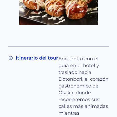
Itinerario del tour
Encuentro con el
guía en el hotel y
traslado hacia
Dotonbori, el corazón
gastronómico de
Osaka, donde
recorreremos sus
calles más animadas
mientras