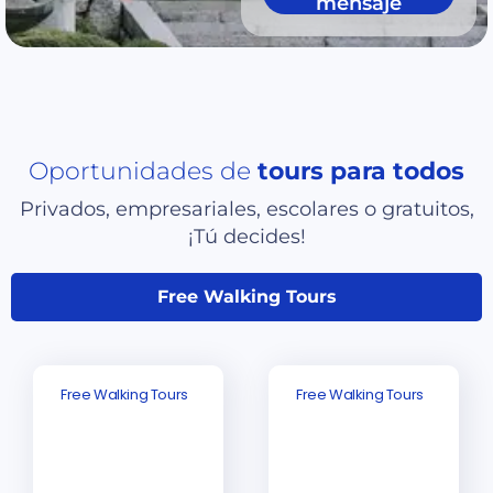
mensaje
Oportunidades de
tours para todos
Privados, empresariales, escolares o gratuitos,
¡Tú decides!
Free Walking Tours
Free Walking Tours
Free Walking Tours