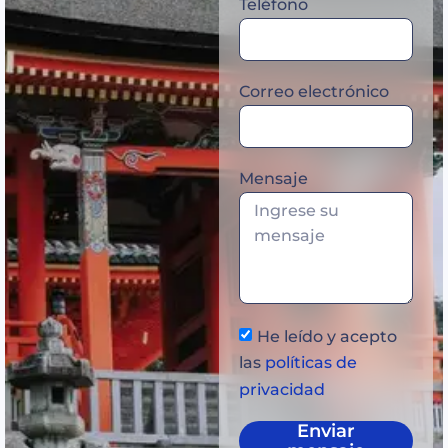
Teléfono
Correo electrónico
Mensaje
He leído y acepto
las
políticas de
privacidad
Enviar