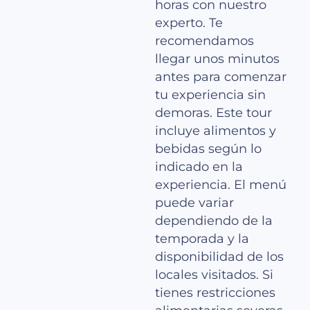
horas con nuestro
experto. Te
recomendamos
llegar unos minutos
antes para comenzar
tu experiencia sin
demoras. Este tour
incluye alimentos y
bebidas según lo
indicado en la
experiencia. El menú
puede variar
dependiendo de la
temporada y la
disponibilidad de los
locales visitados. Si
tienes restricciones