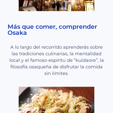
Más que comer, comprender
Osaka
A lo largo del recorrido aprenderás sobre
las tradiciones culinarias, la mentalidad
local y el famoso espíritu de “kuidaore”, la
filosofía osaqueña de disfrutar la comida
sin límites.