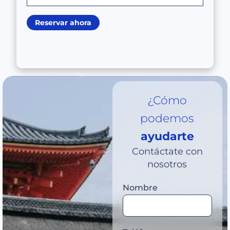
Reservar ahora
¿Cómo
podemos
ayudarte
Contáctate con
nosotros
Nombre