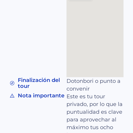
Finalización del
Dotonbori o punto a
tour
convenir
Nota importante
Este es tu tour
privado, por lo que la
puntualidad es clave
para aprovechar al
máximo tus ocho