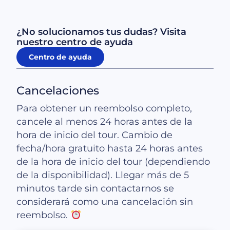
¿No solucionamos tus dudas? Visita
nuestro centro de ayuda
Centro de ayuda
Cancelaciones
Para obtener un reembolso completo,
cancele al menos 24 horas antes de la
hora de inicio del tour. Cambio de
fecha/hora gratuito hasta 24 horas antes
de la hora de inicio del tour (dependiendo
de la disponibilidad). Llegar más de 5
minutos tarde sin contactarnos se
considerará como una cancelación sin
reembolso.