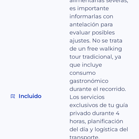
alimentarias severas,
es importante
informarlas con
antelación para
evaluar posibles
ajustes. No se trata
de un free walking
tour tradicional, ya
que incluye
consumo
gastronómico
durante el recorrido.
Incluido
Los servicios
exclusivos de tu guía
privado durante 4
horas, planificación
del día y logística del
transporte.