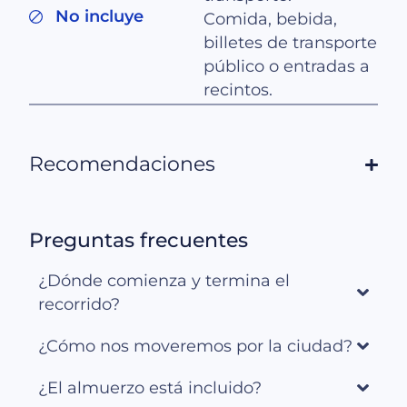
No incluye
Comida, bebida,
billetes de transporte
público o entradas a
recintos.
Recomendaciones
Preguntas frecuentes
¿Dónde comienza y termina el
recorrido?
¿Cómo nos moveremos por la ciudad?
¿El almuerzo está incluido?