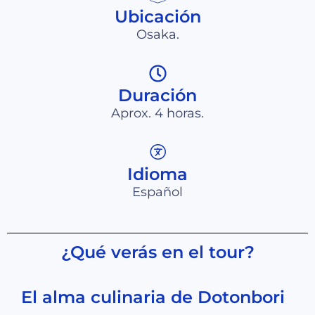
Ubicación
Osaka.
Duración
Aprox. 4 horas.
Idioma
Español
¿Qué verás en el tour?
El alma culinaria de Dotonbori