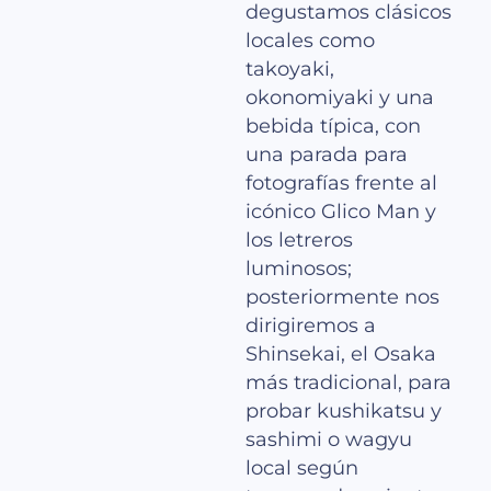
degustamos clásicos
locales como
takoyaki,
okonomiyaki y una
bebida típica, con
una parada para
fotografías frente al
icónico Glico Man y
los letreros
luminosos;
posteriormente nos
dirigiremos a
Shinsekai, el Osaka
más tradicional, para
probar kushikatsu y
sashimi o wagyu
local según