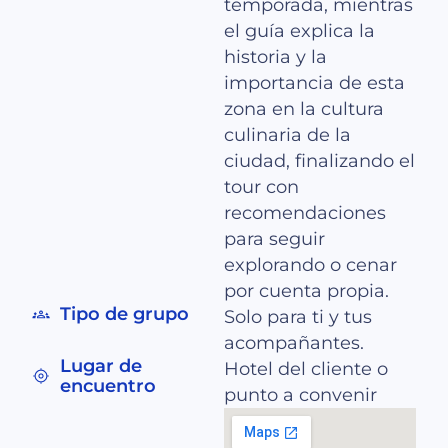
temporada, mientras
el guía explica la
historia y la
importancia de esta
zona en la cultura
culinaria de la
ciudad, finalizando el
tour con
recomendaciones
para seguir
explorando o cenar
por cuenta propia.
Tipo de grupo
Solo para ti y tus
acompañantes.
Lugar de
Hotel del cliente o
encuentro
punto a convenir