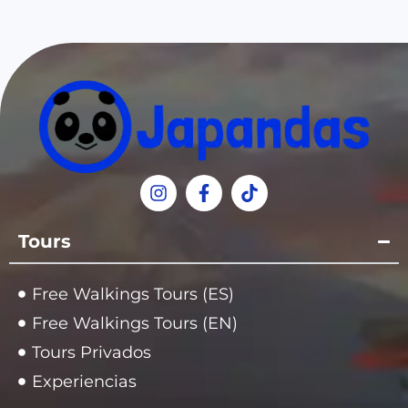
Tours
Free Walkings Tours (ES)
Free Walkings Tours (EN)
Tours Privados
Experiencias